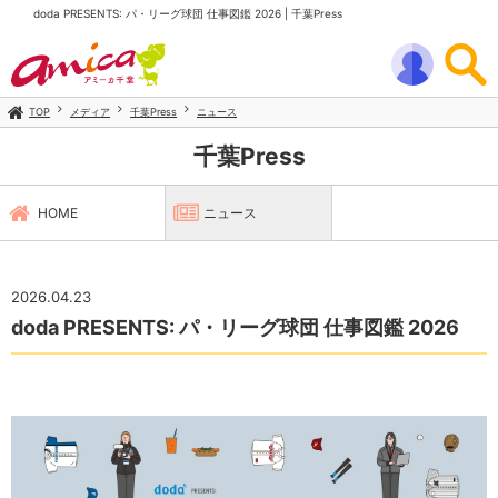
doda PRESENTS: パ・リーグ球団 仕事図鑑 2026 | 千葉Press
TOP
メディア
千葉Press
ニュース
千葉Press
HOME
ニュース
2026.04.23
doda PRESENTS: パ・リーグ球団 仕事図鑑 2026