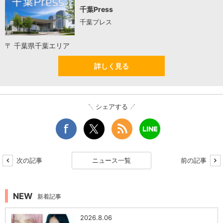
千葉Press
千葉プレス
〒 千葉県千葉エリア
詳しく見る
シェアする
次の記事
ニュース一覧
前の記事
NEW
新着記事
2026.8.06