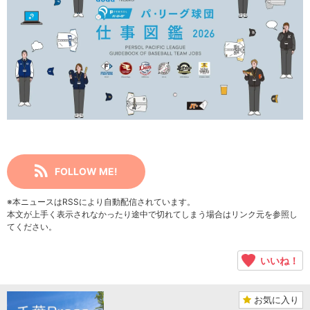
FOLLOW ME!
※本ニュースはRSSにより自動配信されています。
本文が上手く表示されなかったり途中で切れてしまう場合はリンク元を参照し
てください。
いいね！
お気に入り