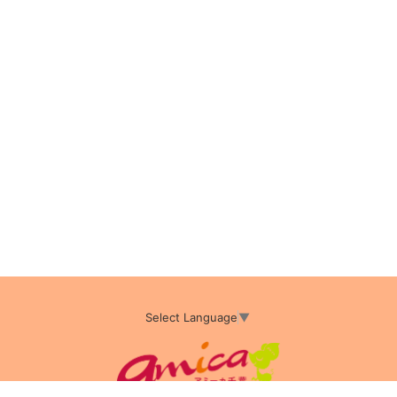
Select Language
▼