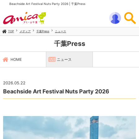
Beachside Art Festival Nuts Party 2026 | 千葉Press
TOP
メディア
千葉Press
ニュース
千葉Press
HOME
ニュース
2026.05.22
Beachside Art Festival Nuts Party 2026