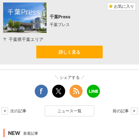
お気に入り
千葉Press
千葉プレス
〒 千葉県千葉エリア
詳しく見る
シェアする
次の記事
ニュース一覧
前の記事
NEW
新着記事