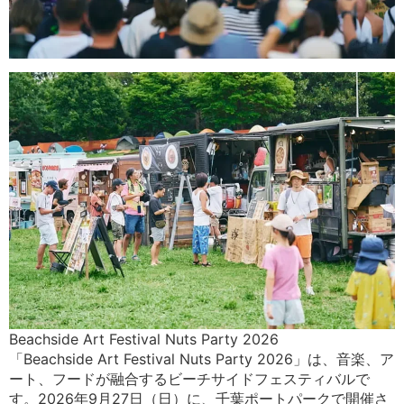
Beachside Art Festival Nuts Party 2026
「Beachside Art Festival Nuts Party 2026」は、音楽、ア
ート、フードが融合するビーチサイドフェスティバルで
す。2026年9月27日（日）に、千葉ポートパークで開催さ