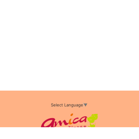
Select Language
▼