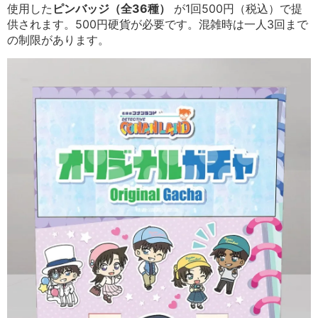
使用した
ピンバッジ（全36種）
が1回500円（税込）で提
供されます。500円硬貨が必要です。混雑時は一人3回まで
の制限があります。