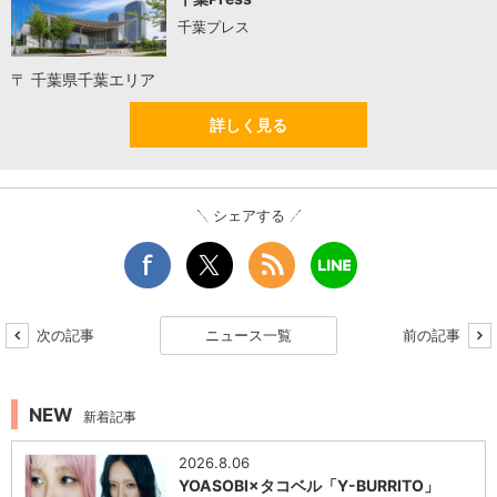
千葉プレス
〒 千葉県千葉エリア
詳しく見る
シェアする
次の記事
ニュース一覧
前の記事
NEW
新着記事
2026.8.06
YOASOBI×タコベル「Y-BURRITO」