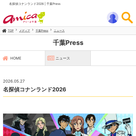
名探偵コナンランド2026 | 千葉Press
TOP
メディア
千葉Press
ニュース
千葉Press
HOME
ニュース
2026.05.27
名探偵コナンランド2026