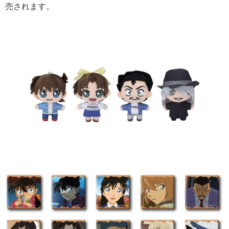
売されます。