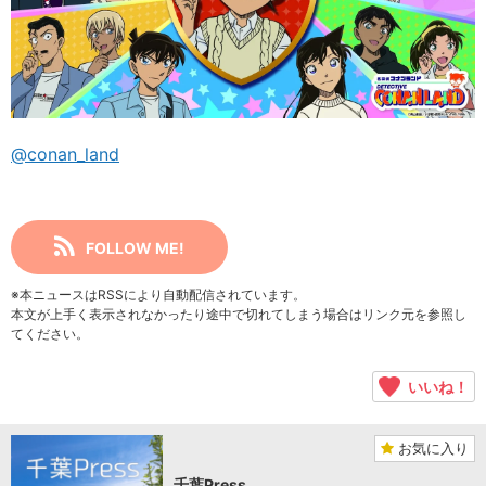
@conan_land
FOLLOW ME!
※本ニュースはRSSにより自動配信されています。
本文が上手く表示されなかったり途中で切れてしまう場合はリンク元を参照し
てください。
いいね！
お気に入り
千葉Press