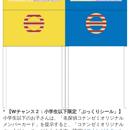
*
【Wチャンス２：小学生以下限定「ぷっくりシール」】
小学生以下のお子さんは、「名探偵コナンゼミオリジナル
メンバーカード」を提示すると、「コナンゼミオリジナル