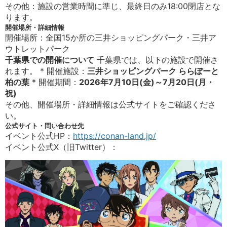
その他：施設の営業時間に準じ、最終日のみ18:00閉店とな
ります。
開催場所・詳細情報
開催場所：全国15か所の三井ショッピングパーク・三井ア
ウトレットパーク
千葉県での開催について
千葉県では、以下の施設で開催さ
れます。 * 開催施設：
三井ショッピングパーク ららぽーと
柏の葉
* 開催期間：
2026年7月10日(金)～7月20日(月・
祝)
その他、開催場所・詳細情報は公式サイトをご確認くださ
い。
公式サイト・問い合わせ先
イベント公式HP：
https://conan-land.jp/
イベント公式X（旧Twitter）：