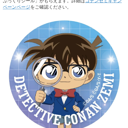
ぷっくりシール」がもらえます。詳細は
コナンゼミキャン
ペーンページ
をご確認ください。