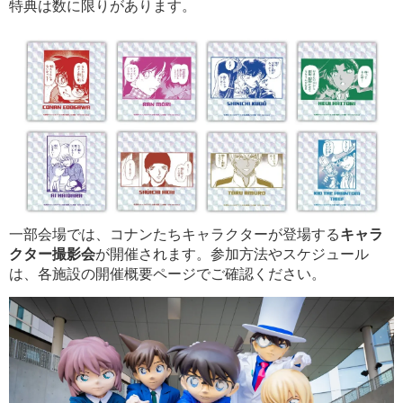
特典は数に限りがあります。
一部会場では、コナンたちキャラクターが登場する
キャラ
クター撮影会
が開催されます。参加方法やスケジュール
は、各施設の開催概要ページでご確認ください。