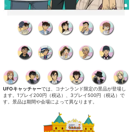
UFOキャッチャー
では、コナンランド限定の景品が登場し
ます。1プレイ200円（税込）、3プレイ500円（税込）で
す。景品は期間や会場によって異なります。