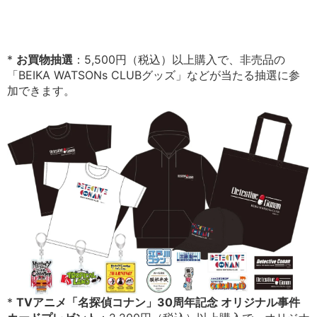
*
お買物抽選
：5,500円（税込）以上購入で、非売品の
「BEIKA WATSONs CLUBグッズ」などが当たる抽選に参
加できます。
*
TVアニメ「名探偵コナン」30周年記念 オリジナル事件