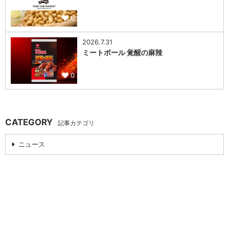
0
2026.7.31
ミートボール 覚醒の麻辣
0
CATEGORY
記事カテゴリ
ニュース