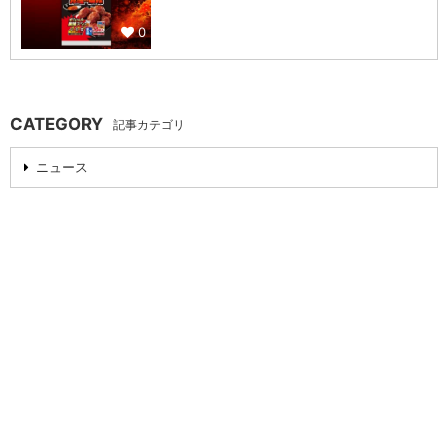
0
CATEGORY
記事カテゴリ
ニュース