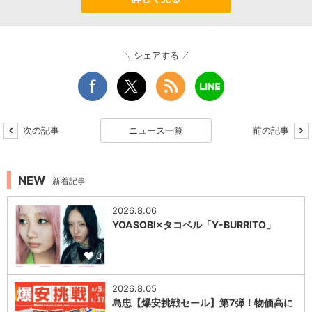
シェアする
次の記事
ニュース一覧
前の記事
NEW
新着記事
2026.8.06
YOASOBI×タコベル「Y-BURRITO」
0
2026.8.05
島忠【爆安挑戦セール】第7弾！物価高に