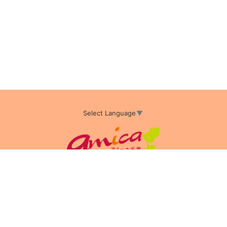
Select Language
▼
アミーカTOP
サイト運営会社情報
プライバシーポリシー
サイトポリシー
サイト掲載についてのお申込み・お問い合わせ