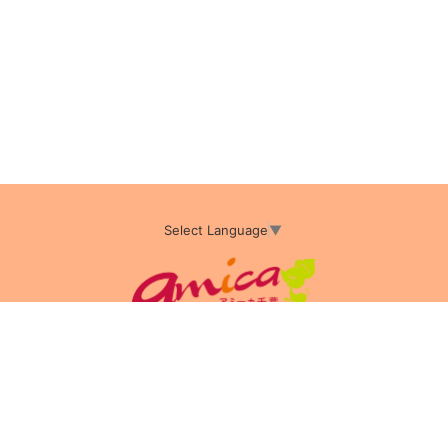
Select Language
▼
アミーカTOP
サイト運営会社情報
プライバシーポリシー
サイトポリシー