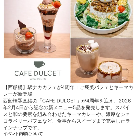
【西船橋】駅ナカカフェが4周年！ご褒美パフェとキーマカ
レーが新登場
西船橋駅直結の「CAFE DULCET」が4周年を迎え、2026
年2月4日から記念の新メニュー5品を発売します。スパイ
スと和の要素を組み合わせたキーマカレーや、濃厚なショ
コラベリーパフェなど、食事からスイーツまで充実したラ
インナップです。
イベント内容について