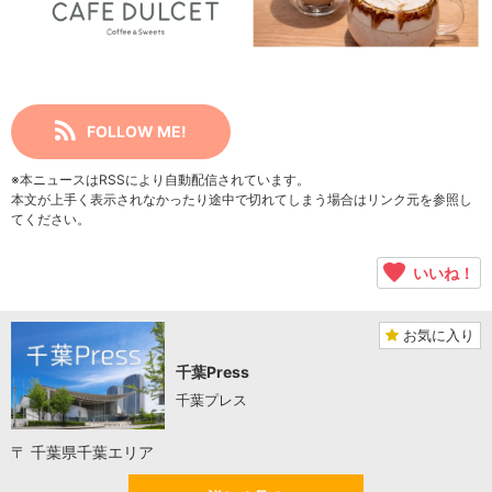
FOLLOW ME!
※本ニュースはRSSにより自動配信されています。
本文が上手く表示されなかったり途中で切れてしまう場合はリンク元を参照し
てください。
いいね！
お気に入り
千葉Press
千葉プレス
〒 千葉県千葉エリア