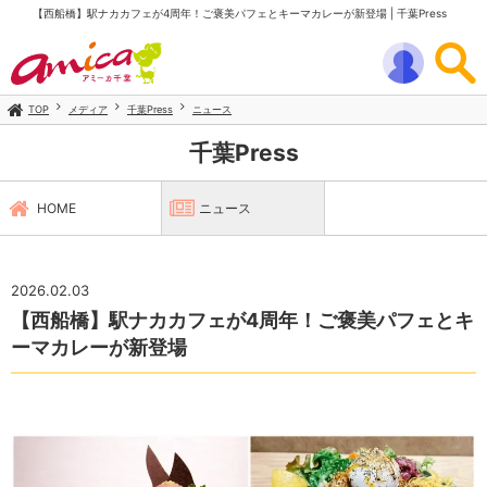
【西船橋】駅ナカカフェが4周年！ご褒美パフェとキーマカレーが新登場 | 千葉Press
TOP
メディア
千葉Press
ニュース
千葉Press
HOME
ニュース
2026.02.03
【西船橋】駅ナカカフェが4周年！ご褒美パフェとキ
ーマカレーが新登場