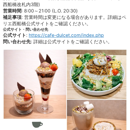
西船橋改札内3階)
営業時間
: 8:00～21:00 (L.O. 20:30)
補足事項
: 営業時間は変更になる場合があります。詳細はペ
リエ西船橋公式サイトをご確認ください。
公式サイト・問い合わせ先
公式サイト
:
https://cafe-dulcet.com/index.php
問い合わせ先
: 詳細は公式サイトをご確認ください。