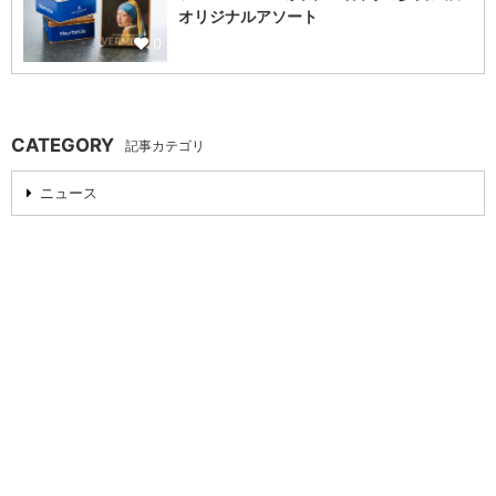
オリジナルアソート
0
CATEGORY
記事カテゴリ
ニュース