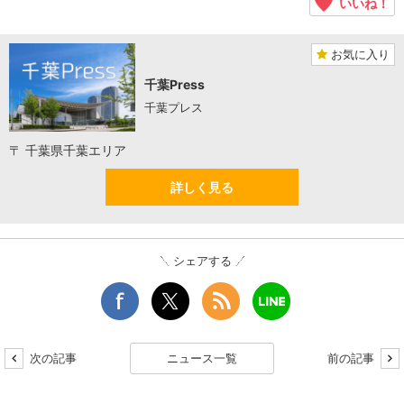
いいね！
お気に入り
千葉Press
千葉プレス
〒 千葉県千葉エリア
詳しく見る
シェアする
次の記事
ニュース一覧
前の記事