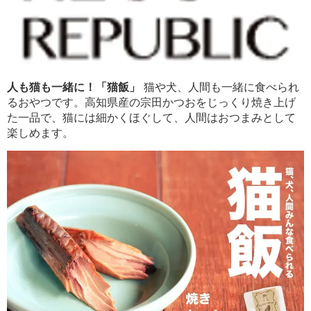
人も猫も一緒に！「猫飯」
猫や犬、人間も一緒に食べられ
るおやつです。高知県産の宗田かつおをじっくり焼き上げ
た一品で、猫には細かくほぐして、人間はおつまみとして
楽しめます。