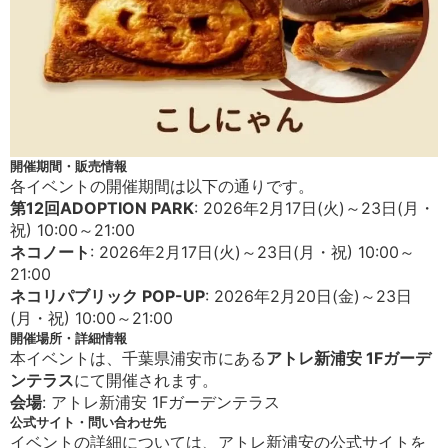
開催期間・販売情報
各イベントの開催期間は以下の通りです。
第12回ADOPTION PARK
: 2026年2月17日(火)～23日(月・
祝) 10:00～21:00
ネコノート
: 2026年2月17日(火)～23日(月・祝) 10:00～
21:00
ネコリパブリック POP-UP
: 2026年2月20日(金)～23日
(月・祝) 10:00～21:00
開催場所・詳細情報
本イベントは、千葉県浦安市にある
アトレ新浦安 1Fガーデ
ンテラス
にて開催されます。
会場
: アトレ新浦安 1Fガーデンテラス
公式サイト・問い合わせ先
イベントの詳細については、アトレ新浦安の公式サイトを