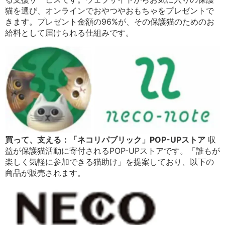
猫を選び、オンラインでおやつやおもちゃをプレゼントで
きます。プレゼント金額の96%が、その保護猫のためのお
給料として届けられる仕組みです。
買って、支える：「ネコリパブリック」POP-UPストア
収
益が保護猫活動に寄付されるPOP-UPストアです。「誰もが
楽しく気軽に参加できる猫助け」を提案しており、以下の
商品が販売されます。