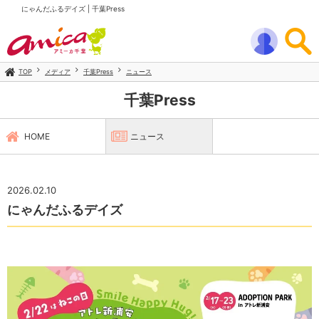
にゃんだふるデイズ | 千葉Press
TOP
メディア
千葉Press
ニュース
千葉Press
HOME
ニュース
2026.02.10
にゃんだふるデイズ