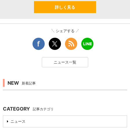
詳しく見る
シェアする
ニュース一覧
NEW
新着記事
CATEGORY
記事カテゴリ
ニュース