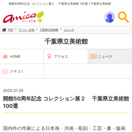
開館50周年記念 コレクション展２ 千葉県立美術館 100選 | 千葉県立美術館
TOP
アート・文化
千葉県立美術館
ニュース
千葉県立美術館
HOME
アクセス
ニュース
クチコミ
2025.01.29
開館50周年記念 コレクション展２ 千葉県立美術館
100選
国内外の作家による日本画・洋画・彫刻・工芸・書・版画