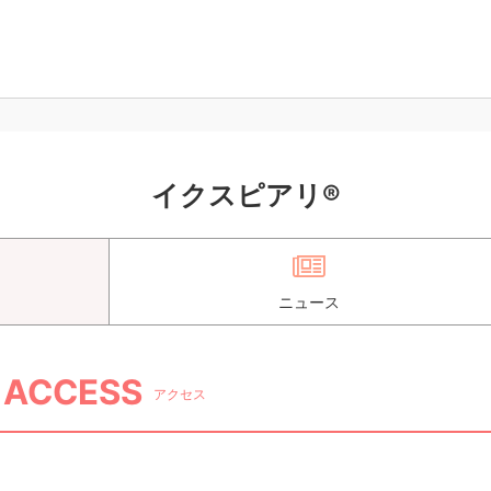
イクスピアリ®
ニュース
ACCESS
アクセス