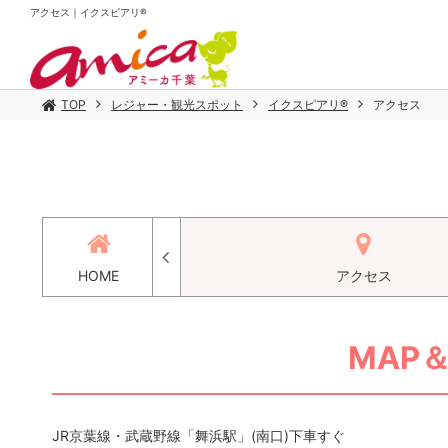
アクセス｜イクスピアリ®
TOP
レジャー・観光スポット
イクスピアリ®
アクセス
コミ
HOME
アクセス
MAP＆
JR京葉線・武蔵野線「舞浜駅」(南口)下車すぐ