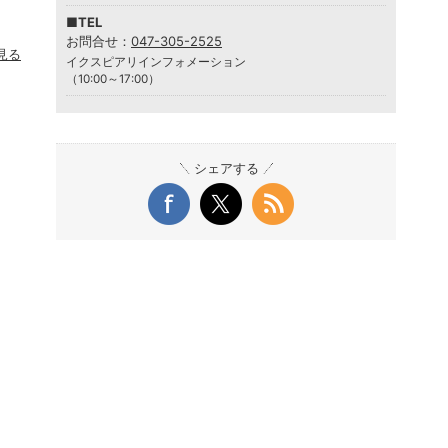
■TEL
お問合せ：
047-305-2525
見る
イクスピアリインフォメーション
（10:00～17:00）
シェアする