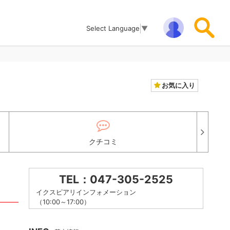
Select Language
▼
お気に入り
クチコミ
TEL：047-305-2525
イクスピアリインフォメーション
（10:00～17:00）