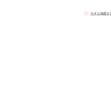
大きな地図を