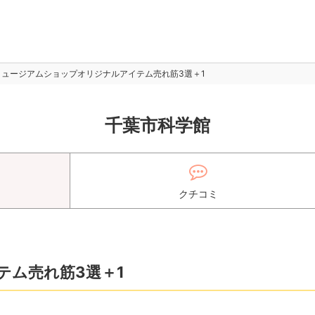
ミュージアムショップオリジナルアイテム売れ筋3選＋1
千葉市科学館
クチコミ
テム売れ筋3選＋1