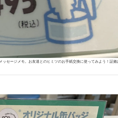
メッセージメモ。お友達とのヒミツのお手紙交換に使ってみよう！証拠