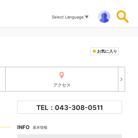
Select Language
▼
お気に入り
アクセス
TEL：043-308-0511
INFO
基本情報