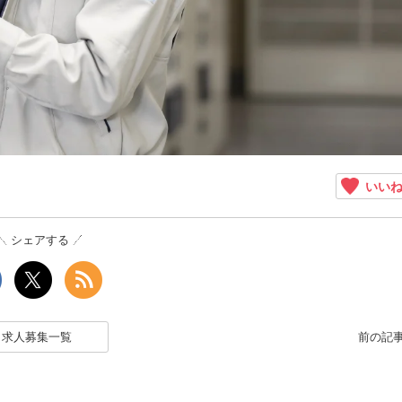
いい
シェアする
求人募集一覧
前の記