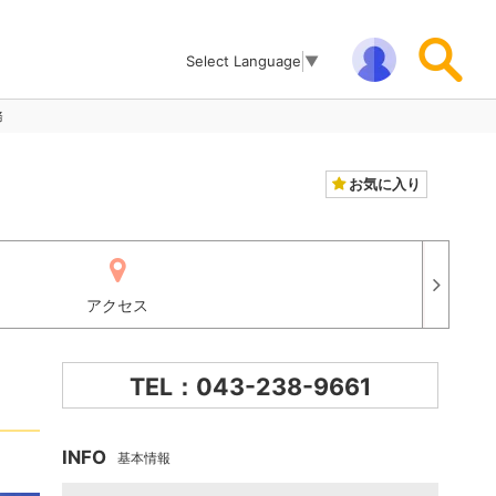
Select Language
▼
務
お気に入り
アクセス
TEL：043-238-9661
INFO
基本情報