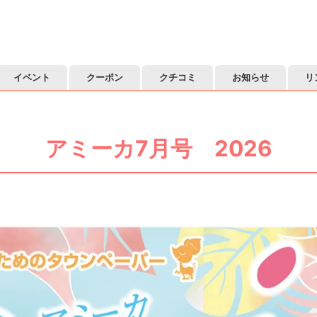
イベント
クーポン
クチコミ
お知らせ
リ
アミーカ7月号 2026