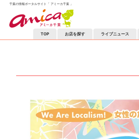
千葉の情報ポータルサイト「 アミーカ千葉 」
TOP
お店を探す
ライブニュース