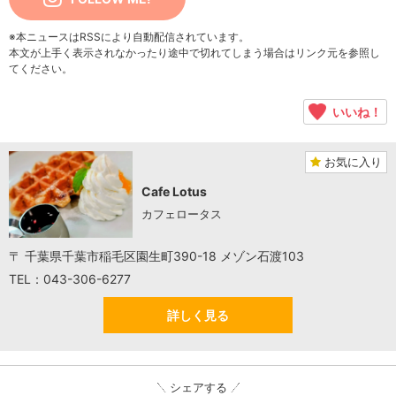
※本ニュースはRSSにより自動配信されています。
本文が上手く表示されなかったり途中で切れてしまう場合はリンク元を参照し
てください。
いいね！
お気に入り
Cafe Lotus
カフェロータス
〒 千葉県千葉市稲毛区園生町390-18 メゾン石渡103
TEL：043-306-6277
詳しく見る
シェアする