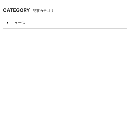
CATEGORY
記事カテゴリ
ニュース