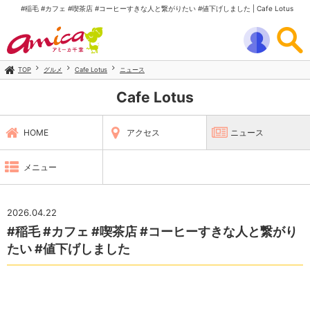
#稲毛 #カフェ #喫茶店 #コーヒーすきな人と繋がりたい #値下げしました | Cafe Lotus
TOP
グルメ
Cafe Lotus
ニュース
Cafe Lotus
HOME
アクセス
ニュース
メニュー
2026.04.22
#稲毛 #カフェ #喫茶店 #コーヒーすきな人と繋がり
たい #値下げしました