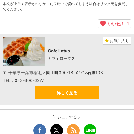
本文が上手く表示されなかったり途中で切れてしまう場合はリンク元を参照し
てください。
いいね！
1
お気に入り
Cafe Lotus
カフェロータス
〒 千葉県千葉市稲毛区園生町390-18 メゾン石渡103
TEL：043-306-6277
詳しく見る
シェアする