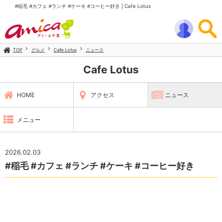
#稲毛 #カフェ #ランチ #ケーキ #コーヒー好き | Cafe Lotus
TOP
グルメ
Cafe Lotus
ニュース
Cafe Lotus
HOME
アクセス
ニュース
メニュー
2026.02.03
#稲毛 #カフェ #ランチ #ケーキ #コーヒー好き