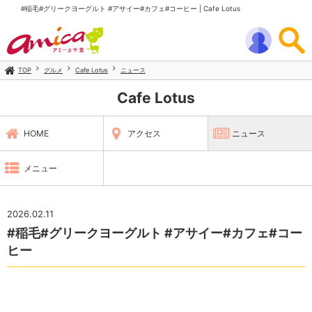
#稲毛#グリークヨーグルト #アサイー#カフェ#コーヒー | Cafe Lotus
TOP
グルメ
Cafe Lotus
ニュース
Cafe Lotus
HOME
アクセス
ニュース
メニュー
2026.02.11
#稲毛#グリークヨーグルト #アサイー#カフェ#コー
ヒー