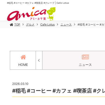
#稲毛 #コーヒー #カフェ #喫茶店 #クレープ | Cafe Lotus
TOP
グルメ
Cafe Lotus
ニュース
#稲毛 #コーヒー #
セス
HOME
ニュース
2026.03.10
#稲毛 #コーヒー #カフェ #喫茶店 #ク