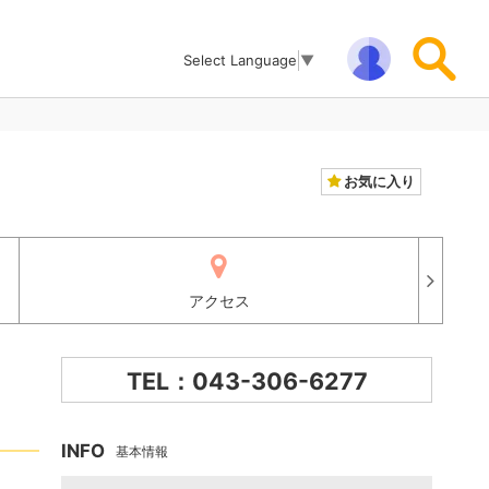
Select Language
▼
お気に入り
アクセス
TEL：043-306-6277
INFO
基本情報