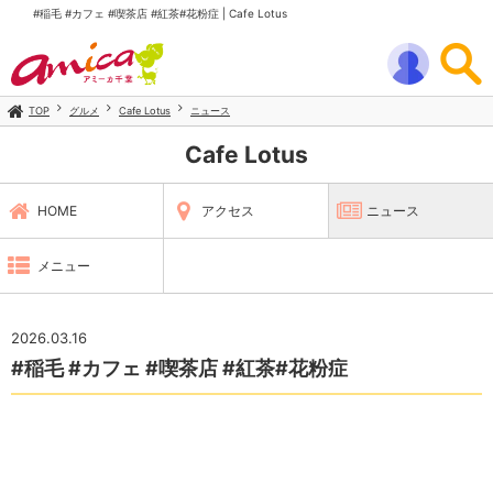
#稲毛 #カフェ #喫茶店 #紅茶#花粉症 | Cafe Lotus
TOP
グルメ
Cafe Lotus
ニュース
Cafe Lotus
HOME
アクセス
ニュース
メニュー
2026.03.16
#稲毛 #カフェ #喫茶店 #紅茶#花粉症