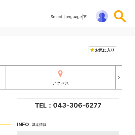
Select Language
▼
お気に入り
アクセス
TEL：043-306-6277
INFO
基本情報