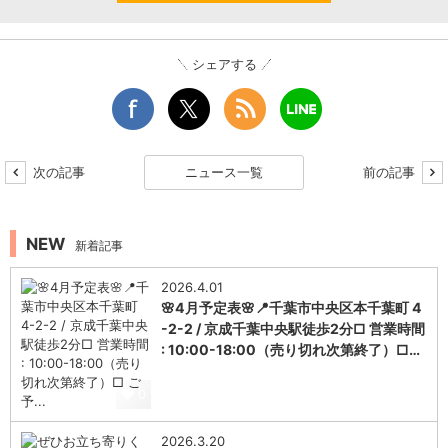
シェアする
次の記事
ニュース一覧
前の記事
NEW
新着記事
2026.4.01
🌸4月予定表🌸📍千葉市中央区本千葉町 4
-2-2 / 京成千葉中央駅徒歩2分□ 営業時間
: 10:00-18:00（売り切れ次第終了）□…
0
2026.3.20