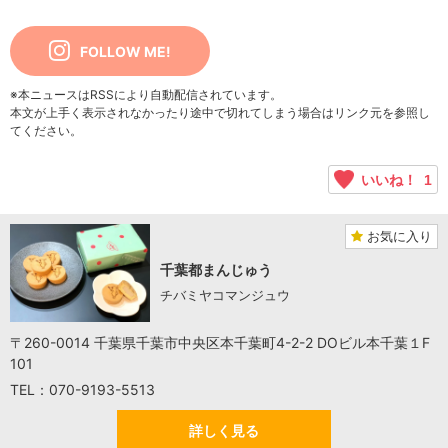
FOLLOW ME!
※本ニュースはRSSにより自動配信されています。
本文が上手く表示されなかったり途中で切れてしまう場合はリンク元を参照し
てください。
いいね！
1
お気に入り
千葉都まんじゅう
チバミヤコマンジュウ
〒260-0014 千葉県千葉市中央区本千葉町4-2-2 DOビル本千葉１F
101
TEL：070-9193-5513
詳しく見る