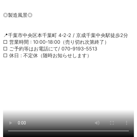
◎製造風景◎
📍千葉市中央区本千葉町 4-2-2 / 京成千葉中央駅徒歩2分
□ 営業時間 : 10:00-18:00（売り切れ次第終了）
□ ご予約等はお電話にて/ 070-9193-5513
□ 休日 : 不定休（随時お知らせします）