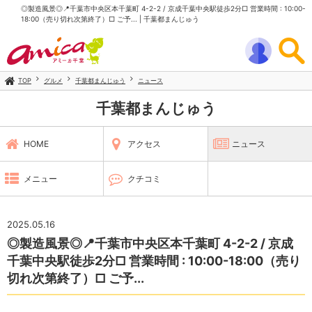
⁡◎製造風景◎⁡⁡📍千葉市中央区本千葉町 4-2-2 / 京成千葉中央駅徒歩2分□ 営業時間 : 10:00-
18:00（売り切れ次第終了）□ ご予... | 千葉都まんじゅう
TOP
グルメ
千葉都まんじゅう
ニュース
千葉都まんじゅう
HOME
アクセス
ニュース
メニュー
クチコミ
2025.05.16
⁡◎製造風景◎⁡⁡📍千葉市中央区本千葉町 4-2-2 / 京成
千葉中央駅徒歩2分□ 営業時間 : 10:00-18:00（売り
切れ次第終了）□ ご予...