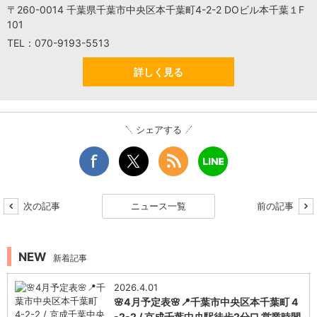
〒260-0014 千葉県千葉市中央区本千葉町4-2-2 DOビル本千葉１F
101
TEL：070-9193-5513
詳しく見る
シェアする
次の記事
ニュース一覧
前の記事
NEW
新着記事
2026.4.01
🌸4月予定表🌸📍千葉市中央区本千葉町 4
-2-2 / 京成千葉中央駅徒歩2分□ 営業時間