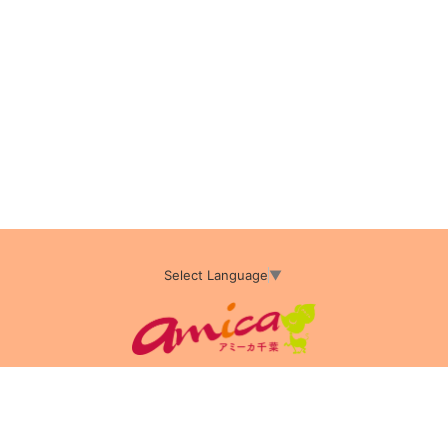
Select Language
▼