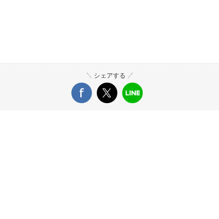
シェアする