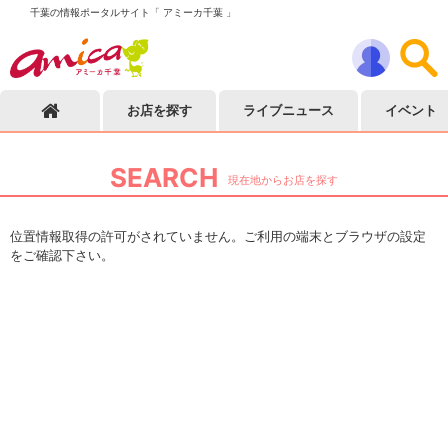
千葉の情報ポータルサイト「 アミーカ千葉 」
お店を探す
ライブニュース
イベント
SEARCH
現在地からお店を探す
位置情報取得の許可がされていません。ご利用の端末とブラウザの設定
をご確認下さい。