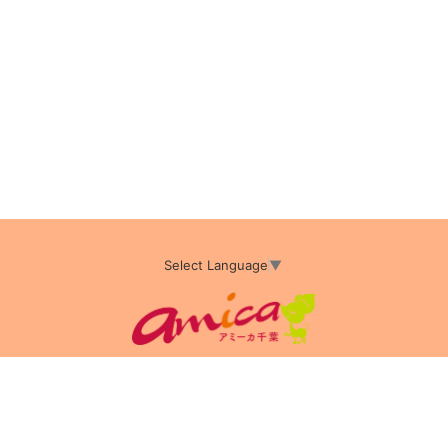
Select Language
▼
アミーカTOP
サイト運営会社情報