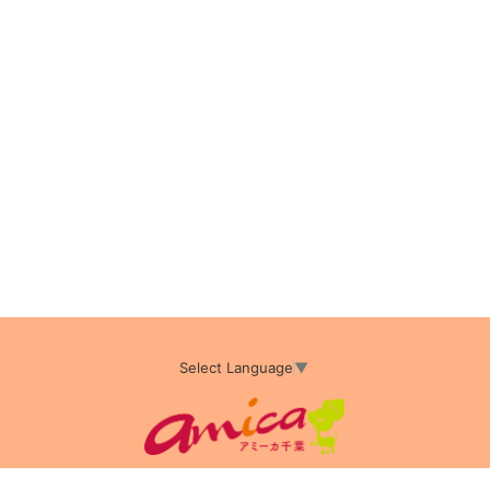
Select Language
▼