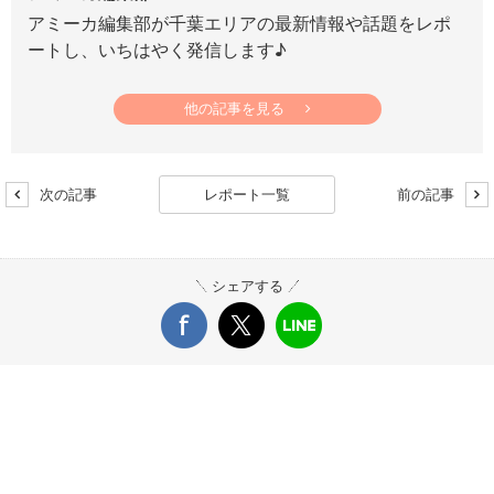
アミーカ編集部が千葉エリアの最新情報や話題をレポ
ートし、いちはやく発信します♪
他の記事を見る
次の記事
レポート一覧
前の記事
シェアする