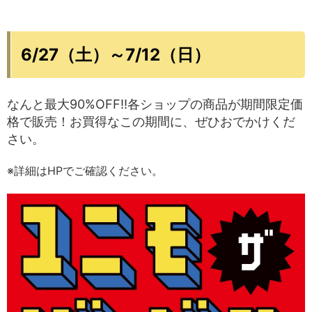
6/27（土）～7/12（日）
なんと最大90%OFF!!各ショップの商品が期間限定価
格で販売！お買得なこの期間に、ぜひおでかけくだ
さい。
※詳細はHPでご確認ください。