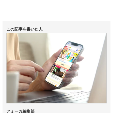
この記事を書いた人
アミーカ編集部