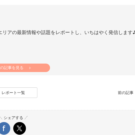
エリアの最新情報や話題をレポートし、いちはやく発信します
の記事を見る
レポート一覧
前の記
シェアする