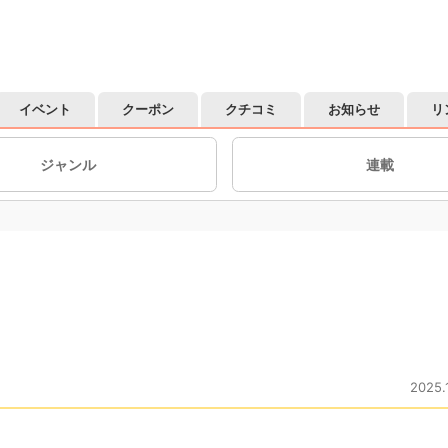
イベント
クーポン
クチコミ
お知らせ
リ
ジャンル
連載
2025.