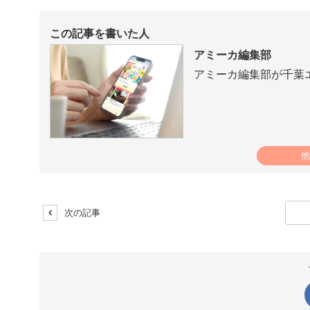
この記事を書いた人
アミーカ編集部
アミーカ編集部が千葉
他
次の記事