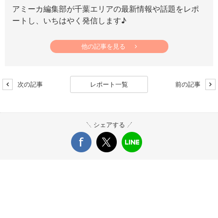
アミーカ編集部が千葉エリアの最新情報や話題をレポ
ートし、いちはやく発信します♪
他の記事を見る
次の記事
レポート一覧
前の記事
シェアする