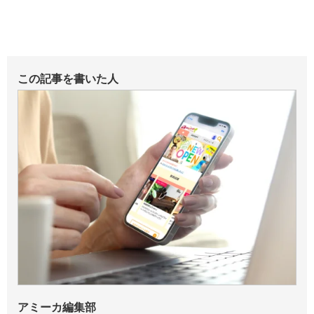
この記事を書いた人
アミーカ編集部