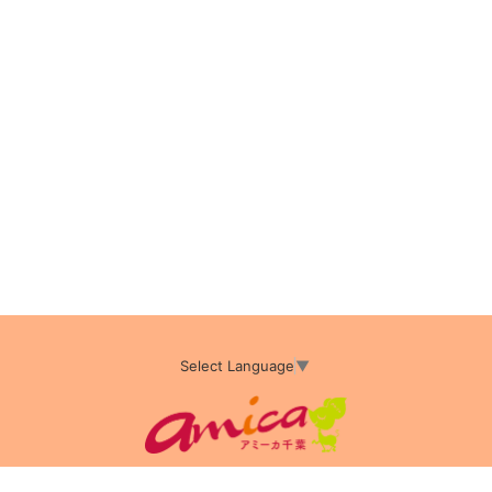
Select Language
▼