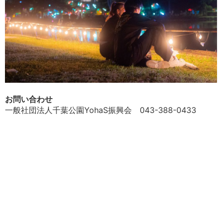
お問い合わせ
一般社団法人千葉公園YohaS振興会 043-388-0433