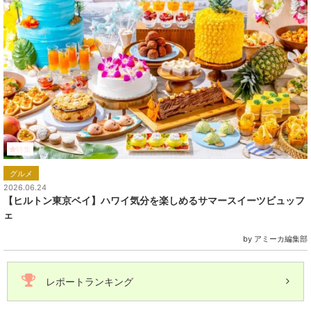
特集
グルメ
2026.06.24
【ヒルトン東京ベイ】ハワイ気分を楽しめるサマースイーツビュッフ
ェ
by アミーカ編集部
レポートランキング