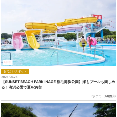
特集
おでかけスポット
2026.06.24
【SUNSET BEACH PARK INAGE 稲毛海浜公園】海もプールも楽しめ
る！海浜公園で夏を満喫
by アミーカ編集部