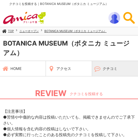
クチコミを投稿する｜BOTANICA MUSEUM（ボタニカ ミュージアム）
TOP
ニューオープン
BOTANICA MUSEUM（ボタニカ ミュージアム）
BOTANICA MUSEUM（ボタニカ ミュージ
アム）
HOME
アクセス
クチコミ
REVIEW
クチコミを投稿する
【注意事項】
●苦情や中傷的な内容は投稿いただいても、掲載できませんのでご了承下
さい。
●個人情報を含む内容の投稿はしないで下さい。
●必ず実際に行ったことのある投稿先のクチコミを投稿して下さい。