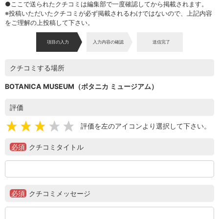
●ここで送られたクチコミは編集部で一度確認してから掲載されます。
※投稿いただいたクチコミが必ず掲載されるわけではないので、上記内容
をご理解の上投稿して下さい。
項目の入力
入力内容の確認
送信完了
クチコミする場所
BOTANICA MUSEUM（ボタニカ ミュージアム）
評価
評価を左のアイコンより選択して下さい。
必須
クチコミタイトル
必須
クチコミメッセージ