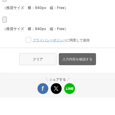
（推奨サイズ 横：940px 縦：Free）
（推奨サイズ 横：940px 縦：Free）
プライバシーポリシー
に同意して送信
クリア
入力内容を確認する
シェアする