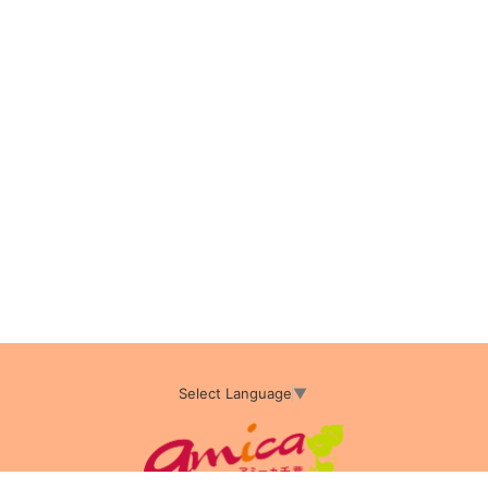
Select Language
▼