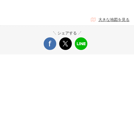
大きな地図を見る
シェアする