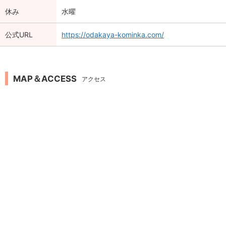
休み
水曜
公式URL
https://odakaya-kominka.com/
MAP＆ACCESS
アクセス