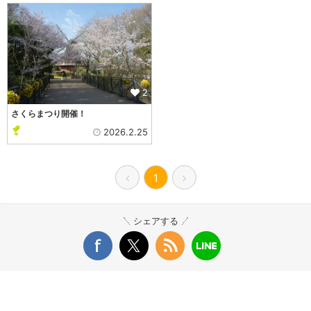
2
さくらまつり開催！
2026.2.25
1
シェアする