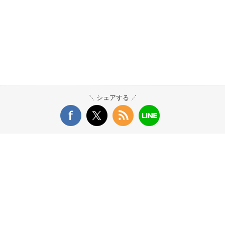
シェアする