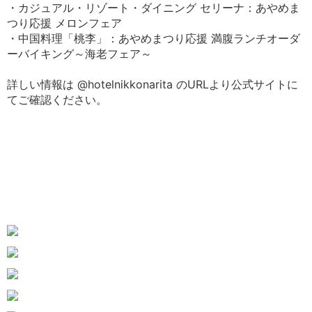
・カジュアル・リゾート・ダイニング セリーナ：あやめま
つり応援 メロンフェア
・中国料理「桃李」：あやめまつり応援 満腹ランチオーダ
ーバイキング～海老フェア～
詳しい情報は @hotelnikkonarita のURLより公式サイトに
てご確認ください。