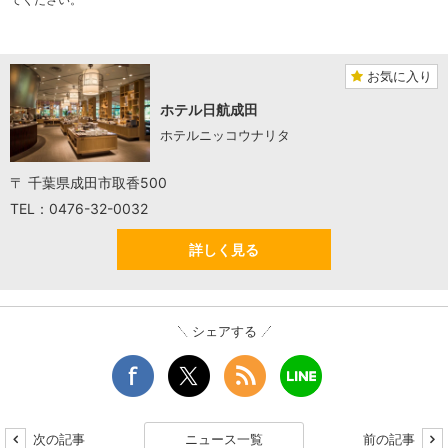
お気に入り
ホテル日航成田
ホテルニッコウナリタ
〒 千葉県成田市取香500
TEL：0476-32-0032
詳しく見る
シェアする
次の記事
ニュース一覧
前の記事