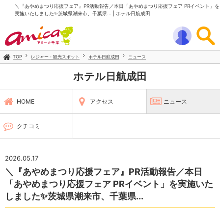
＼『あやめまつり応援フェア』PR活動報告／本日「あやめまつり応援フェア PRイベント」を
実施いたしました✨茨城県潮来市、千葉県... | ホテル日航成田
TOP
レジャー・観光スポット
ホテル日航成田
ニュース
ホテル日航成田
HOME
アクセス
ニュース
クチコミ
2026.05.17
＼『あやめまつり応援フェア』PR活動報告／本日
「あやめまつり応援フェア PRイベント」を実施いた
しました✨茨城県潮来市、千葉県...