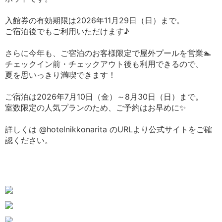
入館券の有効期限は2026年11月29日（日）まで。
ご宿泊後でもご利用いただけます♪
さらに今年も、ご宿泊のお客様限定で屋外プールを営業🏊
チェックイン前・チェックアウト後も利用できるので、
夏を思いっきり満喫できます！
ご宿泊は2026年7月10日（金）～8月30日（日）まで。
室数限定の人気プランのため、ご予約はお早めに✨
詳しくは @hotelnikkonarita のURLより公式サイトをご確
認ください。