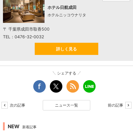
ホテル日航成田
ホテルニッコウナリタ
〒 千葉県成田市取香500
TEL：0476-32-0032
詳しく見る
シェアする
次の記事
ニュース一覧
前の記事
NEW
新着記事