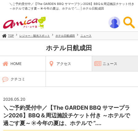
＼ご予約受付中／【The GARDEN BBQ サマープラン2026】BBQ＆周辺施設チケット付き
～ホテルで過ごす夏～☀️今年の夏は、ホテルで “.... | ホテル日航成田
TOP
レジャー・観光スポット
ホテル日航成田
ニュース
ホテル日航成田
HOME
アクセス
ニュース
クチコミ
2026.05.20
＼ご予約受付中／【The GARDEN BBQ サマープラ
ン2026】BBQ＆周辺施設チケット付き ～ホテルで
過ごす夏～☀️今年の夏は、ホテルで “....