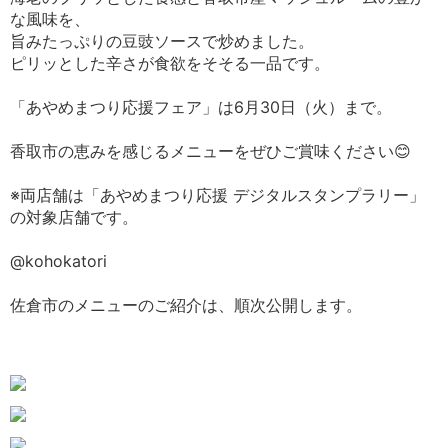
な風味を、
旨みたっぷりの豆豉ソースで炒めました。
ピリッとした辛さが食欲をそそる一品です。
「あやめまつり応援フェア」は6月30日（火）まで。
香取市の恵みを感じるメニューをぜひご賞味ください😊
※両店舗は「あやめまつり応援 デジタルスタンプラリー」
の対象店舗です。
@kohokatori
佐倉市のメニューのご紹介は、順次公開します。