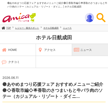
🟣あやめまつり応援フェア おすすめメニューご紹介🟣◇香取市編◇🌟香取のさつまいもと牛
バラ肉のソテー（カジュアル・リゾート・ダイニ... | ホテル日航成田
TOP
レジャー・観光スポット
ホテル日航成田
ニュース
ホテル日航成田
HOME
アクセス
ニュース
クチコミ
2026.06.11
🟣あやめまつり応援フェア おすすめメニューご紹介
🟣◇香取市編◇🌟香取のさつまいもと牛バラ肉のソ
テー（カジュアル・リゾート・ダイニ...