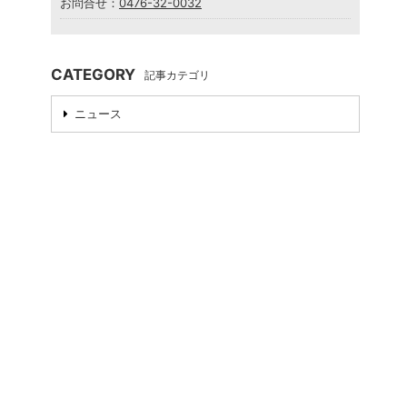
お問合せ：
0476-32-0032
CATEGORY
記事カテゴリ
ニュース