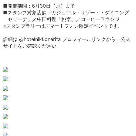
■開催期間：6月30日（月）まで
■スタンプ対象店舗：カジュアル・リゾート・ダイニング
「セリーナ」／中国料理「桃李」／コーヒーラウンジ
※スタンプラリーはスマートフォン限定イベントです。
詳細は @hotelnikkonarita プロフィールリンクから、公式
サイトをご確認ください。