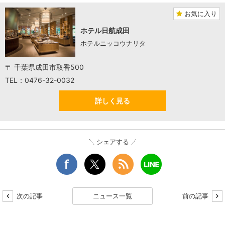
お気に入り
ホテル日航成田
ホテルニッコウナリタ
〒 千葉県成田市取香500
TEL：0476-32-0032
詳しく見る
シェアする
次の記事
ニュース一覧
前の記事