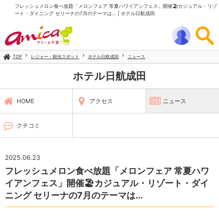
フレッシュメロン食べ放題「メロンフェア 常夏ハワイアンフェス」開催🏖カジュアル・リゾ
ート・ダイニング セリーナの7月のテーマは... | ホテル日航成田
TOP
レジャー・観光スポット
ホテル日航成田
ニュース
ホテル日航成田
HOME
アクセス
ニュース
クチコミ
2025.06.23
フレッシュメロン食べ放題「メロンフェア 常夏ハワ
イアンフェス」開催🏖カジュアル・リゾート・ダイ
ニング セリーナの7月のテーマは...