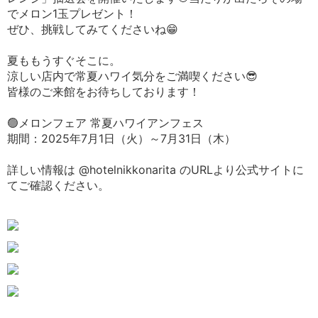
でメロン1玉プレゼント！
ぜひ、挑戦してみてくださいね😁
夏ももうすぐそこに。
涼しい店内で常夏ハワイ気分をご満喫ください😎
皆様のご来館をお待ちしております！
🟢メロンフェア 常夏ハワイアンフェス
期間：2025年7月1日（火）～7月31日（木）
詳しい情報は @hotelnikkonarita のURLより公式サイトに
てご確認ください。