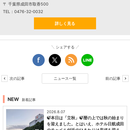
〒 千葉県成田市取香500
TEL：0476-32-0032
詳しく見る
シェアする
次の記事
ニュース一覧
前の記事
NEW
新着記事
2026.8.07
🍃本日は「立秋」🍃暦の上では秋の始まり
を迎えました。とはいえ、ホテル日航成田
のチャペル付近のひまわりは見頃を迎え…