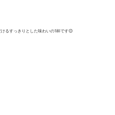
けるすっきりとした味わいの1杯です😊