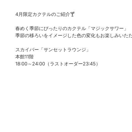
4月限定カクテルのご紹介🍸
春めく季節にぴったりのカクテル「マジックサワー」
季節の移ろいをイメージした色の変化もお楽しみいただ
スカイバー「サンセットラウンジ」
本館11階
18:00～24:00（ラストオーダー23:45）