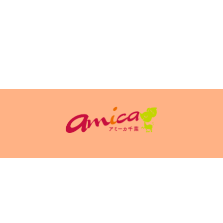
イトポリシ
サイト掲載についてのお申込み・お問い合
フリーペーパ
ー
わせ