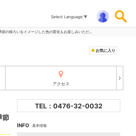
Select Language
▼
節の移ろいをイメージした色の変化もお楽しみいただ...
お気に入り
アクセス
TEL：0476-32-0032
季節
INFO
基本情報