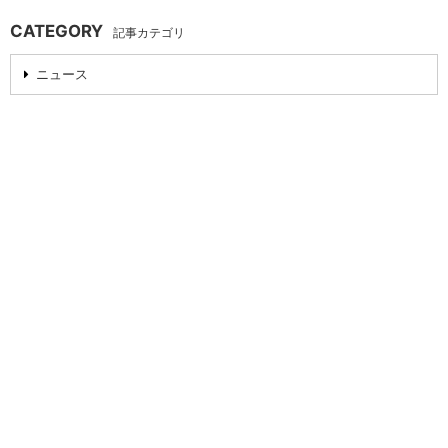
CATEGORY
記事カテゴリ
ニュース