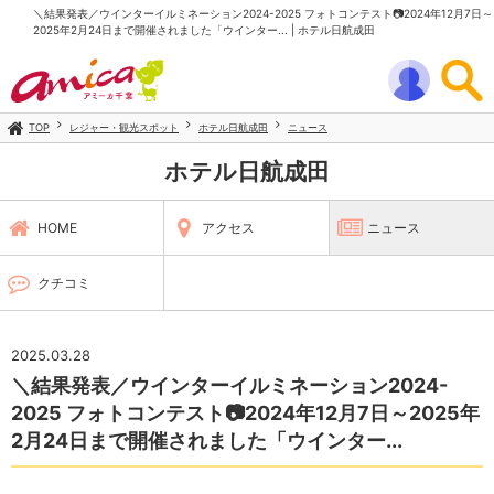
＼結果発表／ウインターイルミネーション2024-2025 フォトコンテスト📷2024年12月7日～
2025年2月24日まで開催されました「ウインター... | ホテル日航成田
TOP
レジャー・観光スポット
ホテル日航成田
ニュース
ホテル日航成田
HOME
アクセス
ニュース
クチコミ
2025.03.28
＼結果発表／ウインターイルミネーション2024-
2025 フォトコンテスト📷2024年12月7日～2025年
2月24日まで開催されました「ウインター...