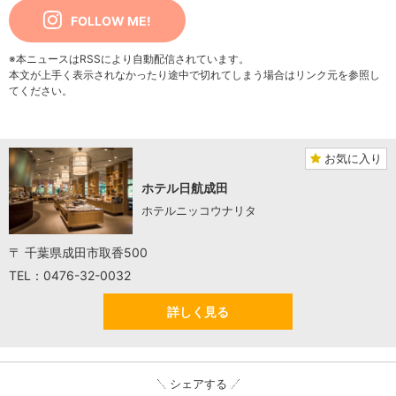
FOLLOW ME!
※本ニュースはRSSにより自動配信されています。
本文が上手く表示されなかったり途中で切れてしまう場合はリンク元を参照し
てください。
お気に入り
ホテル日航成田
ホテルニッコウナリタ
〒 千葉県成田市取香500
TEL：0476-32-0032
詳しく見る
シェアする