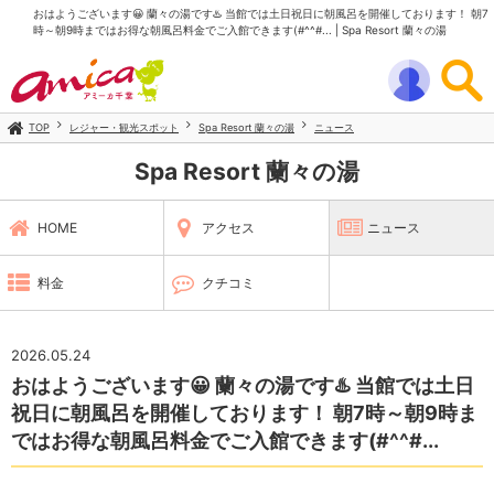
おはようございます😀 蘭々の湯です♨️ 当館では土日祝日に朝風呂を開催しております！ 朝7
時～朝9時まではお得な朝風呂料金でご入館できます(#^^#... | Spa Resort 蘭々の湯
TOP
レジャー・観光スポット
Spa Resort 蘭々の湯
ニュース
Spa Resort 蘭々の湯
HOME
アクセス
ニュース
料金
クチコミ
2026.05.24
おはようございます😀 蘭々の湯です♨️ 当館では土日
祝日に朝風呂を開催しております！ 朝7時～朝9時ま
ではお得な朝風呂料金でご入館できます(#^^#...