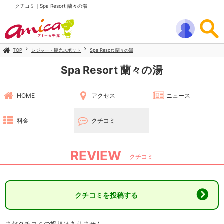
クチコミ｜Spa Resort 蘭々の湯
TOP
レジャー・観光スポット
Spa Resort 蘭々の湯
Spa Resort 蘭々の湯
HOME
アクセス
ニュース
料金
クチコミ
REVIEW
クチコミ
クチコミを投稿する
まだクチコミの投稿はありません