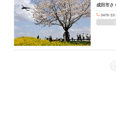
成田市さ
0476-33