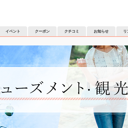
イベント
クーポン
クチコミ
お知らせ
リ