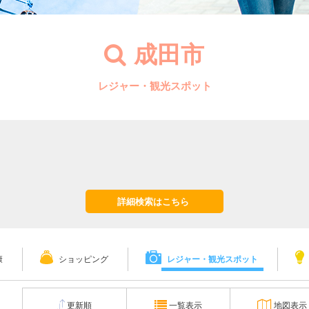
成田市
レジャー・観光スポット
詳細検索はこちら
康
ショッピング
レジャー・観光スポット
更新順
一覧表示
地図表示