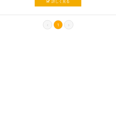
詳しく見る
1