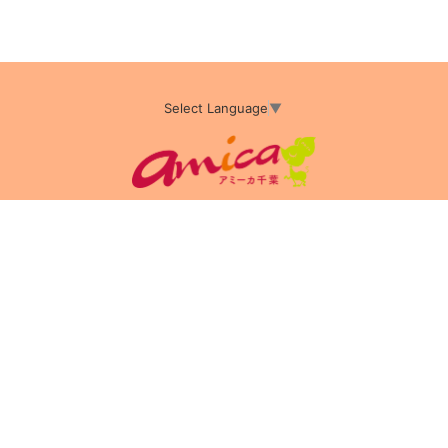
Select Language
▼
アミーカTOP
サイト運営会社情報
プライバシーポリシー
サイトポリシー
サイト掲載についてのお申込み・お問い合わせ
フリーペーパー掲載についてのお申込み・お問い合わせ
amica配布エリア
店舗ログイン
Copyright(c) 2026 アミーカ千葉 Inc.All Rights Reserved.