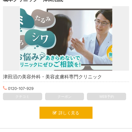
津田沼の美容外科・美容皮膚科専門クリニック
0120-107-929
クチコミ
クーポン
WEB予約
詳しく見る