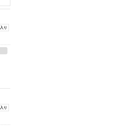
入り
入り