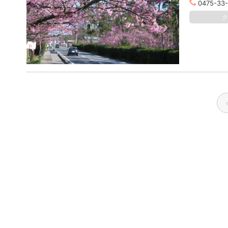
0475-33-