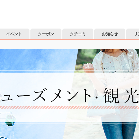
イベント
クーポン
クチコミ
お知らせ
リ