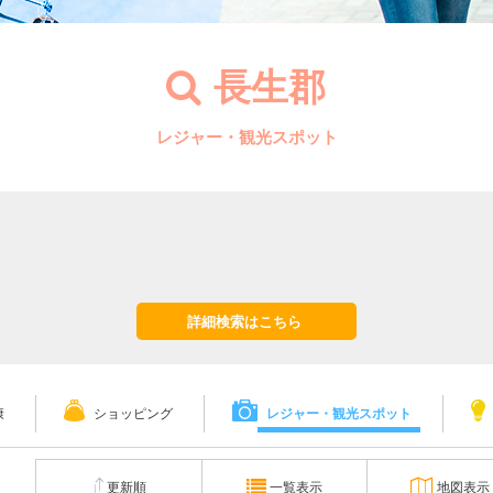
長生郡
レジャー・観光スポット
詳細検索はこちら
康
ショッピング
レジャー・観光スポット
更新順
一覧表示
地図表示