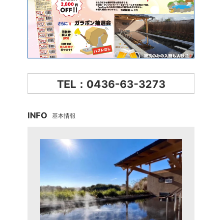
TEL：0436-63-3273
INFO
基本情報