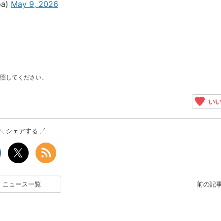
a)
May 9, 2026
照してください。
いい
シェアする
ニュース一覧
前の記