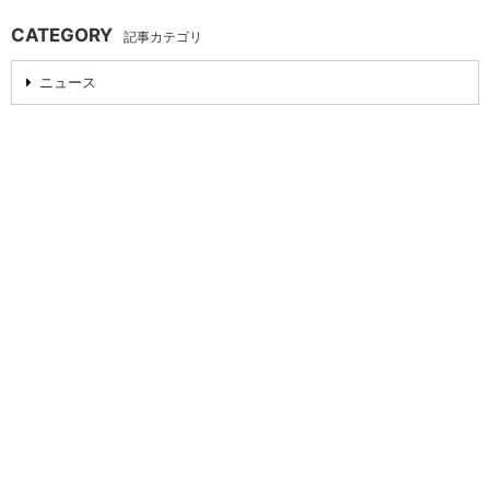
CATEGORY
記事カテゴリ
ニュース