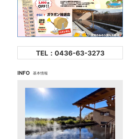
TEL：0436-63-3273
INFO
基本情報