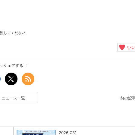
照してください。
いい
シェアする
ニュース一覧
前の記
2026.7.31