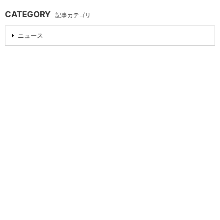
CATEGORY
記事カテゴリ
ニュース