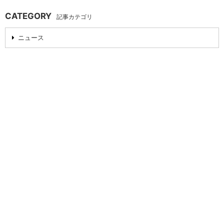
CATEGORY
記事カテゴリ
ニュース