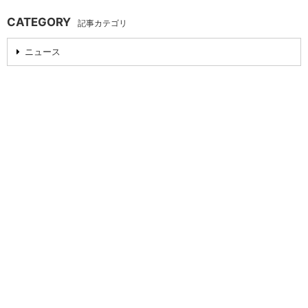
CATEGORY
記事カテゴリ
ニュース