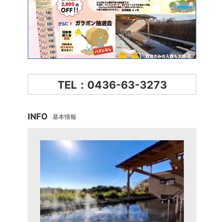
TEL：0436-63-3273
INFO
基本情報