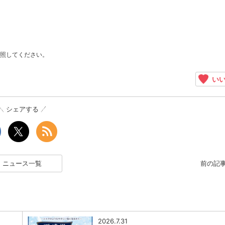
照してください。
いい
シェアする
ニュース一覧
前の記
2026.7.31