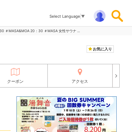
Select Language
▼
 ＃MASA&MOA 20：30 ＃MASA 女性サウナ ...
お気に入り
クーポン
アクセス