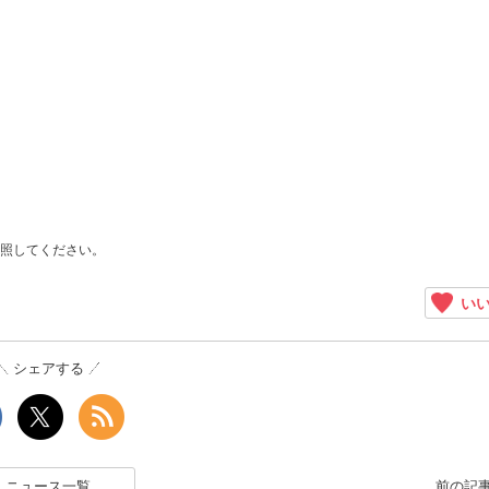
照してください。
いい
シェアする
ニュース一覧
前の記