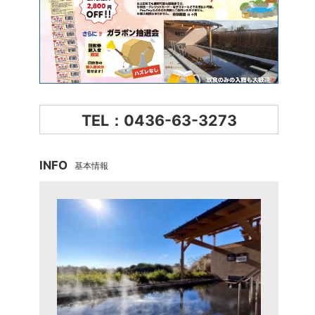
TEL：0436-63-3273
INFO
基本情報